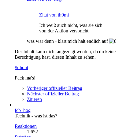
Zitat von th0mi
Ich weiß auch nicht, was sie sich
von der Aktion verspricht
was war denn - klärt mich halt endlich auf
Der Inhalt kann nicht angezeigt werden, da du keine
Berechtigung hast, diesen Inhalt zu sehen.
#uliout
Pack ma's!
Vorheriger offizieller Beitrag
Nächster offizieller Beitrag
Zitieren
fcb_hog
Technik - was ist das?
Reaktionen
1.652