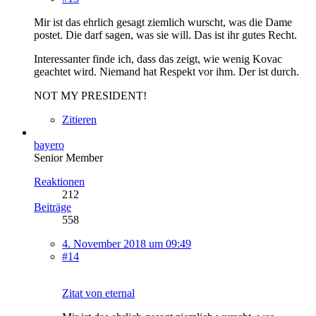
Mir ist das ehrlich gesagt ziemlich wurscht, was die Dame
postet. Die darf sagen, was sie will. Das ist ihr gutes Recht.
Interessanter finde ich, dass das zeigt, wie wenig Kovac
geachtet wird. Niemand hat Respekt vor ihm. Der ist durch.
NOT MY PRESIDENT!
Zitieren
bayero
Senior Member
Reaktionen
212
Beiträge
558
4. November 2018 um 09:49
#14
Zitat von eternal