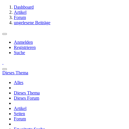
Dashboard
Artikel
Forum
ungelesene Beiträge
Anmelden
Registrieren
Suche
Dieses Thema
Alles
Dieses Thema
Dieses Forum
Artikel
Seiten
Forum