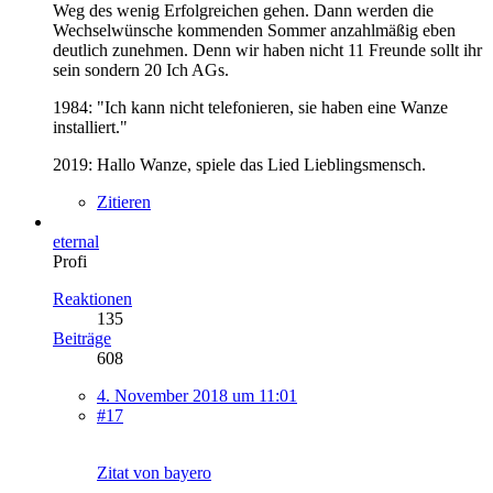
Weg des wenig Erfolgreichen gehen. Dann werden die
Wechselwünsche kommenden Sommer anzahlmäßig eben
deutlich zunehmen. Denn wir haben nicht 11 Freunde sollt ihr
sein sondern 20 Ich AGs.
1984: "Ich kann nicht telefonieren, sie haben eine Wanze
installiert."
2019: Hallo Wanze, spiele das Lied Lieblingsmensch.
Zitieren
eternal
Profi
Reaktionen
135
Beiträge
608
4. November 2018 um 11:01
#17
Zitat von bayero