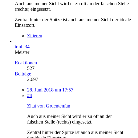
Auch aus meiner Sicht wird er zu oft an der falschen Stelle
(rechts) eingesetzt.
Zentral hinter der Spitze ist auch aus meiner Sicht der ideale
Einsatzort.
Zitieren
toni_34
Meister
Reaktionen
527
Beiträge
2.697
28. Juni 2018 um 17:57
#4
Zitat von Gruentenfan
Auch aus meiner Sicht wird er zu oft an der
falschen Stelle (rechts) eingesetzt.
Zentral hinter der Spitze ist auch aus meiner Sicht
der ideale Einsatzort.