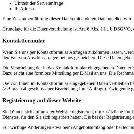
Uhrzeit der Serveranfrage
IP-Adresse
Eine Zusammenführung dieser Daten mit anderen Datenquellen wird
Grundlage für die Datenverarbeitung ist Art. 6 Abs. 1 lit. b DSGVO, 
Kontaktformular
Wenn Sie uns per Kontaktformular Anfragen zukommen lassen, werde
den Fall von Anschlussfragen bei uns gespeichert. Diese Daten geben 
Die Verarbeitung der in das Kontaktformular eingegebenen Daten erfol
Dazu reicht eine formlose Mitteilung per E-Mail an uns. Die Rechtmä
Die von Ihnen im Kontaktformular eingegebenen Daten verbleiben bei 
(z.B. nach abgeschlossener Bearbeitung Ihrer Anfrage). Zwingende g
Registrierung auf dieser Website
Sie können sich auf unserer Website registrieren, um zusätzliche F
Dienstes, für den Sie sich registriert haben. Die bei der Registrier
Für wichtige Änderungen etwa beim Angebotsumfang oder bei techni