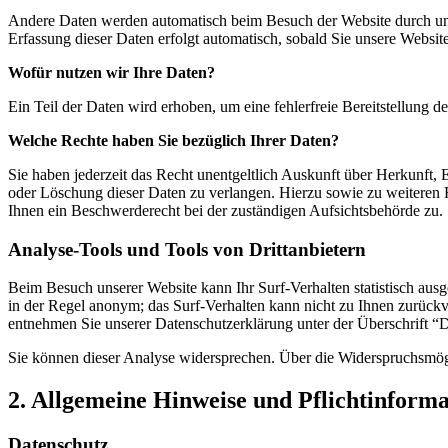
Andere Daten werden automatisch beim Besuch der Website durch unser
Erfassung dieser Daten erfolgt automatisch, sobald Sie unsere Website
Wofür nutzen wir Ihre Daten?
Ein Teil der Daten wird erhoben, um eine fehlerfreie Bereitstellung
Welche Rechte haben Sie bezüglich Ihrer Daten?
Sie haben jederzeit das Recht unentgeltlich Auskunft über Herkunft
oder Löschung dieser Daten zu verlangen. Hierzu sowie zu weiteren
Ihnen ein Beschwerderecht bei der zuständigen Aufsichtsbehörde zu.
Analyse-Tools und Tools von Drittanbietern
Beim Besuch unserer Website kann Ihr Surf-Verhalten statistisch aus
in der Regel anonym; das Surf-Verhalten kann nicht zu Ihnen zurückv
entnehmen Sie unserer Datenschutzerklärung unter der Überschrift “
Sie können dieser Analyse widersprechen. Über die Widerspruchsmögl
2. Allgemeine Hinweise und Pflichtinform
Datenschutz