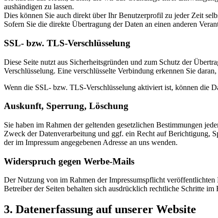
aushändigen zu lassen.
Dies können Sie auch direkt über Ihr Benutzerprofil zu jeder Zeit selb
Sofern Sie die direkte Übertragung der Daten an einen anderen Verantw
SSL- bzw. TLS-Verschlüsselung
Diese Seite nutzt aus Sicherheitsgründen und zum Schutz der Übertrag
Verschlüsselung. Eine verschlüsselte Verbindung erkennen Sie daran,
Wenn die SSL- bzw. TLS-Verschlüsselung aktiviert ist, können die Dat
Auskunft, Sperrung, Löschung
Sie haben im Rahmen der geltenden gesetzlichen Bestimmungen jeder
Zweck der Datenverarbeitung und ggf. ein Recht auf Berichtigung, 
der im Impressum angegebenen Adresse an uns wenden.
Widerspruch gegen Werbe-Mails
Der Nutzung von im Rahmen der Impressumspflicht veröffentlichten 
Betreiber der Seiten behalten sich ausdrücklich rechtliche Schritte
3. Datenerfassung auf unserer Website