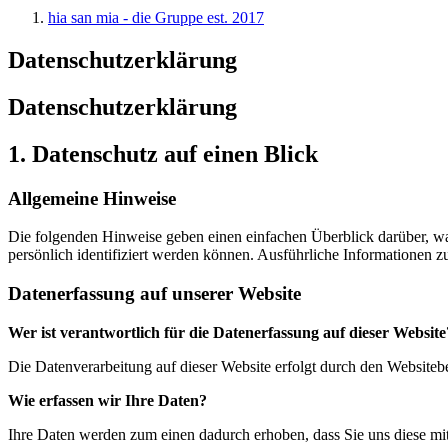
hia san mia - die Gruppe est. 2017
Datenschutzerklärung
Datenschutzerklärung
1. Datenschutz auf einen Blick
Allgemeine Hinweise
Die folgenden Hinweise geben einen einfachen Überblick darüber, wa
persönlich identifiziert werden können. Ausführliche Informationen
Datenerfassung auf unserer Website
Wer ist verantwortlich für die Datenerfassung auf dieser Website
Die Datenverarbeitung auf dieser Website erfolgt durch den Website
Wie erfassen wir Ihre Daten?
Ihre Daten werden zum einen dadurch erhoben, dass Sie uns diese mitt