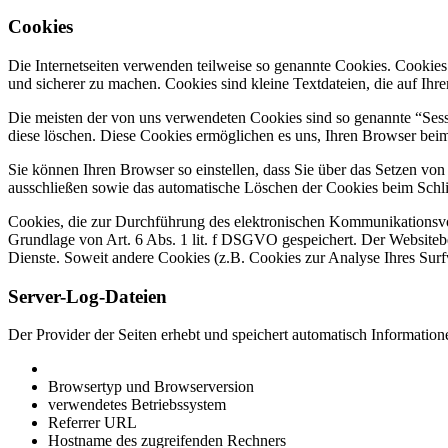
Cookies
Die Internetseiten verwenden teilweise so genannte Cookies. Cookies
und sicherer zu machen. Cookies sind kleine Textdateien, die auf Ih
Die meisten der von uns verwendeten Cookies sind so genannte “Sess
diese löschen. Diese Cookies ermöglichen es uns, Ihren Browser be
Sie können Ihren Browser so einstellen, dass Sie über das Setzen vo
ausschließen sowie das automatische Löschen der Cookies beim Schlie
Cookies, die zur Durchführung des elektronischen Kommunikationsvor
Grundlage von Art. 6 Abs. 1 lit. f DSGVO gespeichert. Der Websitebetr
Dienste. Soweit andere Cookies (z.B. Cookies zur Analyse Ihres Surf
Server-Log-Dateien
Der Provider der Seiten erhebt und speichert automatisch Information
Browsertyp und Browserversion
verwendetes Betriebssystem
Referrer URL
Hostname des zugreifenden Rechners