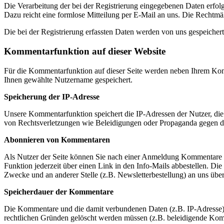
Die Verarbeitung der bei der Registrierung eingegebenen Daten erfolg
Dazu reicht eine formlose Mitteilung per E-Mail an uns. Die Rechtmäß
Die bei der Registrierung erfassten Daten werden von uns gespeichert
Kommentarfunktion auf dieser Website
Für die Kommentarfunktion auf dieser Seite werden neben Ihrem Ko
Ihnen gewählte Nutzername gespeichert.
Speicherung der IP-Adresse
Unsere Kommentarfunktion speichert die IP-Adressen der Nutzer, die
von Rechtsverletzungen wie Beleidigungen oder Propaganda gegen d
Abonnieren von Kommentaren
Als Nutzer der Seite können Sie nach einer Anmeldung Kommentare ab
Funktion jederzeit über einen Link in den Info-Mails abbestellen. 
Zwecke und an anderer Stelle (z.B. Newsletterbestellung) an uns überm
Speicherdauer der Kommentare
Die Kommentare und die damit verbundenen Daten (z.B. IP-Adresse) w
rechtlichen Gründen gelöscht werden müssen (z.B. beleidigende Ko