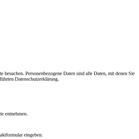
te besuchen. Personenbezogene Daten sind alle Daten, mit denen Sie
führten Datenschutzerklärung.
ite entnehmen.
taktformular eingeben.