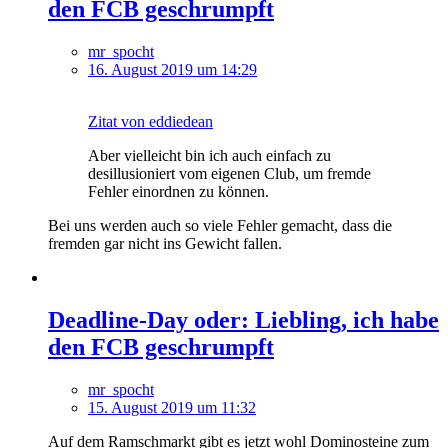
den FCB geschrumpft
mr_spocht
16. August 2019 um 14:29
Zitat von eddiedean
Aber vielleicht bin ich auch einfach zu
desillusioniert vom eigenen Club, um fremde
Fehler einordnen zu können.
Bei uns werden auch so viele Fehler gemacht, dass die
fremden gar nicht ins Gewicht fallen.
Deadline-Day oder: Liebling, ich habe
den FCB geschrumpft
mr_spocht
15. August 2019 um 11:32
Auf dem Ramschmarkt gibt es jetzt wohl Dominosteine zum