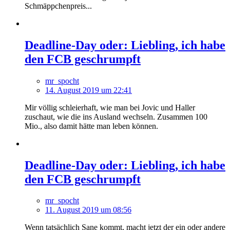
Schmäppchenpreis...
Deadline-Day oder: Liebling, ich habe
den FCB geschrumpft
mr_spocht
14. August 2019 um 22:41
Mir völlig schleierhaft, wie man bei Jovic und Haller
zuschaut, wie die ins Ausland wechseln. Zusammen 100
Mio., also damit hätte man leben können.
Deadline-Day oder: Liebling, ich habe
den FCB geschrumpft
mr_spocht
11. August 2019 um 08:56
Wenn tatsächlich Sane kommt, macht jetzt der ein oder andere