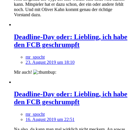
kann. Mitspieler hat er dazu schon, der ein oder andere fehlt
noch. Und mit Oliver Kahn kommt genau der richtige
Vorstand dazu.
Deadline-Day oder: Liebling, ich habe
den FCB geschrumpft
mr_spocht
23. August 2019 um 18:10
Mir auch!
Deadline-Day oder: Liebling, ich habe
den FCB geschrumpft
mr_spocht
16. August 2019 um 22:51
Na also, da kann man mal wirklich nicht meckern. An sowas