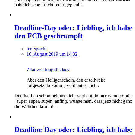
habe ich schon nicht mehr geglaubt.
Deadline-Day oder: Liebling, ich habe
den FCB geschrumpft
mr_spocht
16. August 2019 um 14:32
Zitat von krappi_klaus
Aber den Heiligenschein, den er teilweise
aufgesetzt bekommt, verdient er nicht.
Den hat Pep schon bei uns nicht verdient, immer wenn er mit
"super, super, super" anfing, wusste man, dass jetzt nicht ganz
die Wahrheit kommt...
Deadline-Day oder: Liebling, ich habe