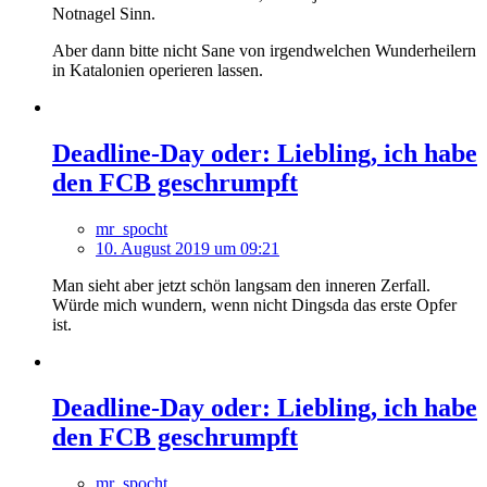
Notnagel Sinn.
Aber dann bitte nicht Sane von irgendwelchen Wunderheilern
in Katalonien operieren lassen.
Deadline-Day oder: Liebling, ich habe
den FCB geschrumpft
mr_spocht
10. August 2019 um 09:21
Man sieht aber jetzt schön langsam den inneren Zerfall.
Würde mich wundern, wenn nicht Dingsda das erste Opfer
ist.
Deadline-Day oder: Liebling, ich habe
den FCB geschrumpft
mr_spocht