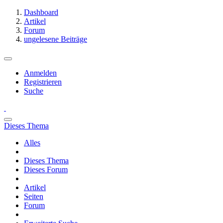
Dashboard
Artikel
Forum
ungelesene Beiträge
Anmelden
Registrieren
Suche
Dieses Thema
Alles
Dieses Thema
Dieses Forum
Artikel
Seiten
Forum