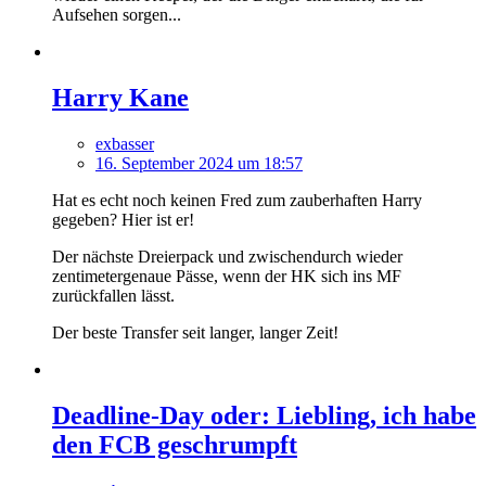
Aufsehen sorgen...
Harry Kane
exbasser
16. September 2024 um 18:57
Hat es echt noch keinen Fred zum zauberhaften Harry
gegeben? Hier ist er!
Der nächste Dreierpack und zwischendurch wieder
zentimetergenaue Pässe, wenn der HK sich ins MF
zurückfallen lässt.
Der beste Transfer seit langer, langer Zeit!
Deadline-Day oder: Liebling, ich habe
den FCB geschrumpft