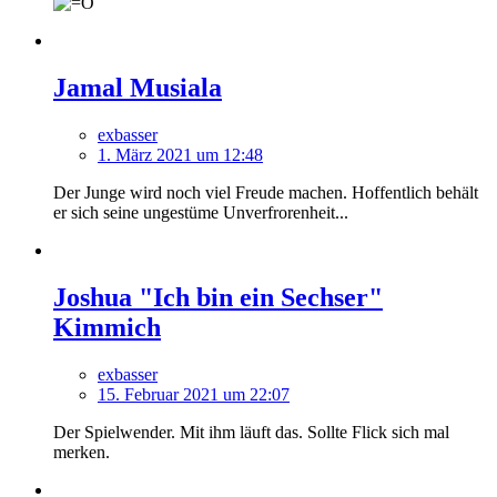
Jamal Musiala
exbasser
1. März 2021 um 12:48
Der Junge wird noch viel Freude machen. Hoffentlich behält
er sich seine ungestüme Unverfrorenheit...
Joshua "Ich bin ein Sechser"
Kimmich
exbasser
15. Februar 2021 um 22:07
Der Spielwender. Mit ihm läuft das. Sollte Flick sich mal
merken.