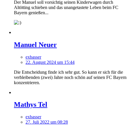
Der Manuel soll vorsichtig seinen Kinderwagen durch
Altötting schieben und das unangetastete Leben beim FC
Bayern genießen...
Manuel Neuer
exbasser
22. August 2024 um 15:44
Die Entscheidung finde ich sehr gut. So kann er sich für die
verbleibenden (zwei) Jahre noch schön auf seinen FC Bayern
konzentrieren.
Mathys Tel
exbasser
27. Juli 2022 um 08:28