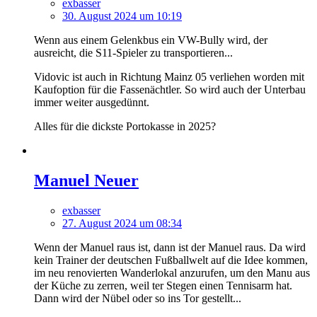
exbasser
30. August 2024 um 10:19
Wenn aus einem Gelenkbus ein VW-Bully wird, der
ausreicht, die S11-Spieler zu transportieren...
Vidovic ist auch in Richtung Mainz 05 verliehen worden mit
Kaufoption für die Fassenächtler. So wird auch der Unterbau
immer weiter ausgedünnt.
Alles für die dickste Portokasse in 2025?
Manuel Neuer
exbasser
27. August 2024 um 08:34
Wenn der Manuel raus ist, dann ist der Manuel raus. Da wird
kein Trainer der deutschen Fußballwelt auf die Idee kommen,
im neu renovierten Wanderlokal anzurufen, um den Manu aus
der Küche zu zerren, weil ter Stegen einen Tennisarm hat.
Dann wird der Nübel oder so ins Tor gestellt...