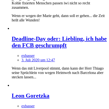
Kohle fixierten Menschen passen iwi nicht so recht
zusammen.
Wenn er wegen der Marie geht, dann soll er gehen... die Zeit
heilt alle Wunden!
Deadline-Day oder: Liebling, ich habe
den FCB geschrumpft
exbasser
3. Juli 2020 um 12:47
Wenn das mit Liverpool stimmt, dann kann der Herr Thiago
seine Sprüchlein von wegen Heimweh nach Barcelona aber
stecken lassen...
Leon Goretzka
exbasser