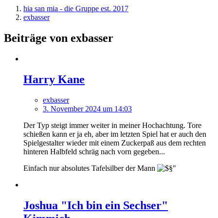
hia san mia - die Gruppe est. 2017
exbasser
Beiträge von exbasser
Harry Kane
exbasser
3. November 2024 um 14:03
Der Typ steigt immer weiter in meiner Hochachtung. Tore
schießen kann er ja eh, aber im letzten Spiel hat er auch den
Spielgestalter wieder mit einem Zuckerpaß aus dem rechten
hinteren Halbfeld schräg nach vorn gegeben...
Einfach nur absolutes Tafelsilber der Mann
Joshua "Ich bin ein Sechser"