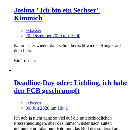
Joshua "Ich bin ein Sechser"
Kimmich
exbasser
20. Dezember 2020 um 10:50
Kaum ist er wieder da... schon herrscht wieder Hunger auf
dem Platz.
Ein Topstar.
Deadline-Day oder: Liebling, ich habe
den FCB geschrumpft
exbasser
30. Juli 2020 um 18:41
Ich geb ja nicht ganz so viel auf die unterschiedlichen
Pressemeldungen, aber das immer wieder nach außen
getragene gottgläubige Bild und das Bild des so derart auf