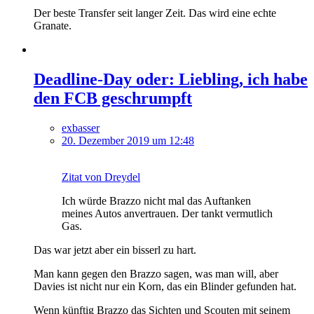
Der beste Transfer seit langer Zeit. Das wird eine echte
Granate.
Deadline-Day oder: Liebling, ich habe
den FCB geschrumpft
exbasser
20. Dezember 2019 um 12:48
Zitat von Dreydel
Ich würde Brazzo nicht mal das Auftanken
meines Autos anvertrauen. Der tankt vermutlich
Gas.
Das war jetzt aber ein bisserl zu hart.
Man kann gegen den Brazzo sagen, was man will, aber
Davies ist nicht nur ein Korn, das ein Blinder gefunden hat.
Wenn künftig Brazzo das Sichten und Scouten mit seinem